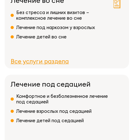
Лечение во сне
Без стресса и лишних визитов –
комплексное лечение во сне
Лечение под наркозом у взрослых
Лечение детей во сне
Все услуги раздела
Лечение под седацией
Комфортное и безболезненное лечение
под седацией
Лечение взрослых под седацией
Лечение детей под седацией