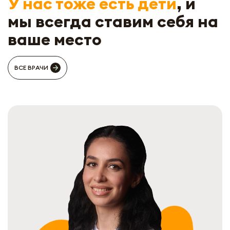
У нас тоже есть дети
, и
мы всегда ставим себя на
ваше место
ВСЕ ВРАЧИ