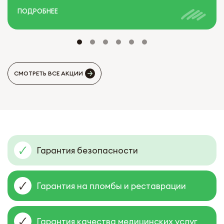
ПОДРОБНЕЕ
СМОТРЕТЬ ВСЕ АКЦИИ
Гарантия безопасности
Гарантия на пломбы и реставрации
Гарантия качества медицинских услуг