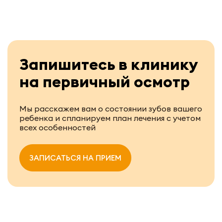
Запишитесь в клинику
на первичный осмотр
Мы расскажем вам о состоянии зубов вашего
ребенка и спланируем план лечения с учетом
всех особенностей
ЗАПИСАТЬСЯ НА ПРИЕМ