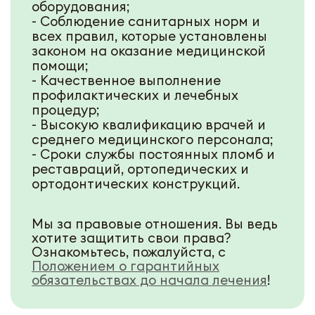
оборудования;
- Соблюдение санитарных норм и
всех правил, которые установлены
законом на оказание медицинской
помощи;
- Качественное выполнение
профилактических и лечебных
процедур;
- Высокую квалификацию врачей и
среднего медицинского персонала;
- Сроки службы постоянных пломб и
реставраций, ортопедических и
ортодонтических конструкций.
Мы за правовые отношения. Вы ведь
хотите защитить свои права?
Ознакомьтесь, пожалуйста, с
Положением о гарантийных
обязательствах до начала лечения
!