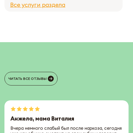
Все услуги раздела
ЧИТАТЬ ВСЕ ОТЗЫВЫ
Анжела, мама Виталия
Вчера немного слабый был после наркоза, сегодня