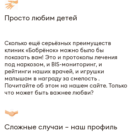
Просто любим детей
Сколько ещё серьёзных преимуществ
клиник «Бобрёнок» можно было бы
показать вам! Это и протоколы лечения
под наркозом, и BIS-мониторинг, и
рейтинги наших врачей, и игрушки
малышам в награду за смелость .
Почитайте об этом на нашем сайте. Только
что может быть важнее любви?
Сложные случаи – наш профиль