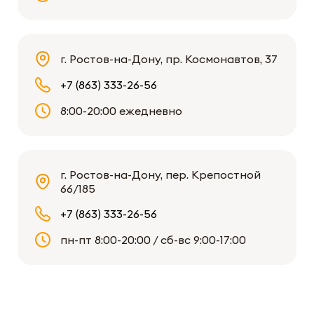
г. Ростов-на-Дону, пр. Космонавтов, 37
+7 (863) 333-26-56
8:00-20:00 ежедневно
г. Ростов-на-Дону, пер. Крепостной
66/185
+7 (863) 333-26-56
пн-пт 8:00-20:00 / сб-вс 9:00-17:00