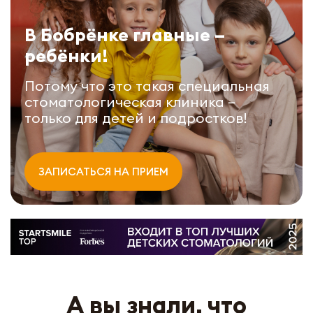
В Бобрёнке главные –
ребёнки!
Потому что это такая специальная
стоматологическая клиника –
только для детей и подростков!
ЗАПИСАТЬСЯ НА ПРИЕМ
А вы знали, что