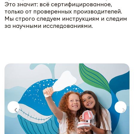
Это значит: всё сертифицированное,
только от проверенных производителей.
Мы строго следуем инструкциям и следим
за научными исследованиями.