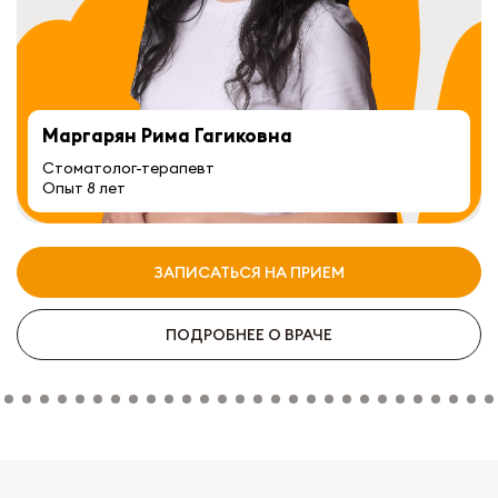
Маргарян Рима Гагиковна
Стоматолог-терапевт
Опыт 8 лет
ЗАПИСАТЬСЯ НА ПРИЕМ
ПОДРОБНЕЕ О ВРАЧЕ