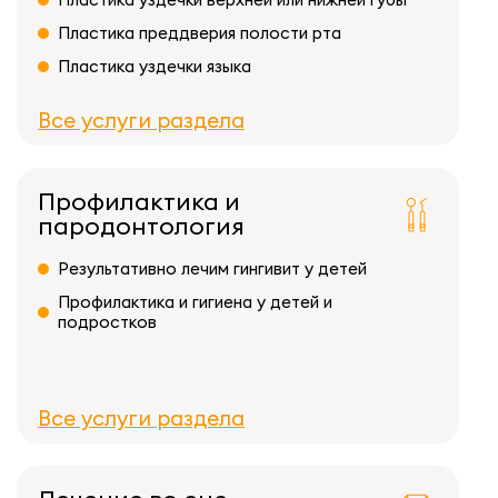
Пластика преддверия полости рта
Пластика уздечки языка
Все услуги раздела
Профилактика и
пародонтология
Результативно лечим гингивит у детей
Профилактика и гигиена у детей и
подростков
Все услуги раздела