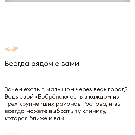
Всегда рядом с вами
Зачем ехать с малышом через весь город?
Ведь свой «Бобрёнок» есть в каждом из
трёх крупнейших районов Ростова, и вы
всегда можете выбрать ту клинику,
которая ближе к вам.