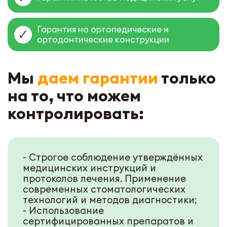
Гарантия на ортопедические и
ортодонтические конструкции
Мы
даем гарантии
только
на то, что можем
контролировать:
- Строгое соблюдение утверждённых
медицинских инструкций и
протоколов лечения. Применение
современных стоматологических
технологий и методов диагностики;
- Использование
сертифицированных препаратов и