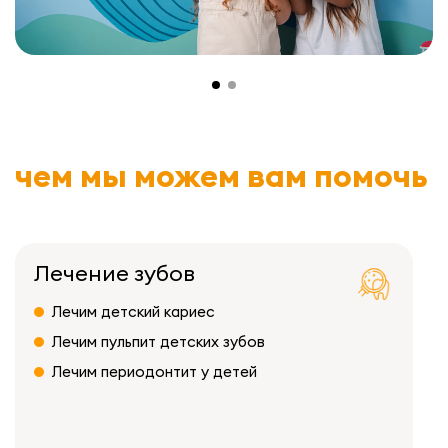
чем мы можем вам помочь
Лечение зубов
Лечим детский кариес
Лечим пульпит детских зубов
Лечим периодонтит у детей