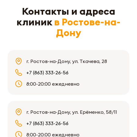
Контакты и адреса
клиник
в Ростове-на-
Дону
г. Ростов-на-Дону, ул. Ткачева, 28
+7 (863) 333-26-56
8:00-20:00 ежедневно
г. Ростов-на-Дону, ул. Ерёменко, 58/11
+7 (863) 333-26-56
8:00-20:00 ежедневно