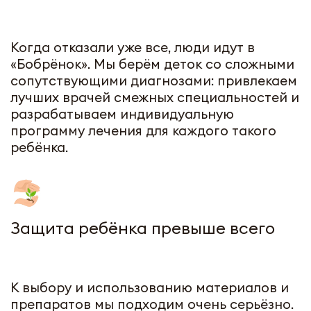
Когда отказали уже все, люди идут в
«Бобрёнок». Мы берём деток со сложными
сопутствующими диагнозами: привлекаем
лучших врачей смежных специальностей и
разрабатываем индивидуальную
программу лечения для каждого такого
ребёнка.
Защита ребёнка превыше всего
К выбору и использованию материалов и
препаратов мы подходим очень серьёзно.