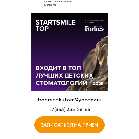
bobrenok.stom@yandex.ru
+7(863) 333-26-56
ЗАПИСАТЬСЯ НА ПРИЕМ