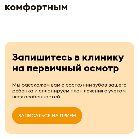
комфортным
Запишитесь в клинику
на первичный осмотр
Мы расскажем вам о состоянии зубов вашего
ребенка и спланируем план лечения с учетом
всех особенностей
ЗАПИСАТЬСЯ НА ПРИЕМ