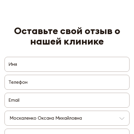
Оставьте свой отзыв о
нашей клинике
Москаленко Оксана Михайловна