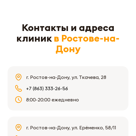
Контакты и адреса
клиник
в Ростове-на-
Дону
г. Ростов-на-Дону, ул. Ткачева, 28
+7 (863) 333-26-56
8:00-20:00 ежедневно
г. Ростов-на-Дону, ул. Ерёменко, 58/11