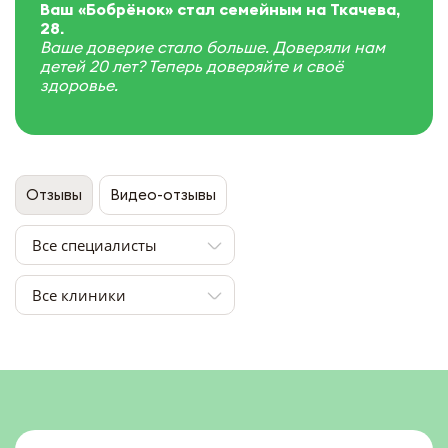
Ваш «Бобрёнок» стал семейным на Ткачева,
28.
Ваше доверие стало больше. Доверяли нам
детей 20 лет? Теперь доверяйте и своё
здоровье.
Отзывы
Видео-отзывы
Все специалисты
Все клиники