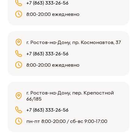
+7 (863) 333-26-56
8:00-20:00 ежедневно
г. Ростов-на-Дону, пр. Космонавтов, 37
+7 (863) 333-26-56
8:00-20:00 ежедневно
г. Ростов-на-Дону, пер. Крепостной
66/185
+7 (863) 333-26-56
пн-пт 8:00-20:00 / сб-вс 9:00-17:00