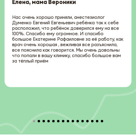
Елена, мама Вероники
Нас очень хорошо приняли, анестезиолог
Думенко Евгений Евгеньевич ребёнка так к себе
расположил, что ребёнок доверился ему на все
100%. Спасибо ему огромное. И спасибо
большое Екатерине Рафаиловне за её работу, как
врач очень хорошая , вежливая все разъяснила,
все пояснила как говорится. Мы очень довольны
что попали в вашу клинику, спасибо большое вам
за тёплый приём