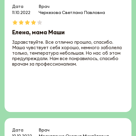
Дата
Врач
11.10.2022
Черкезова Светлана Павловна
Елена, мама Маши
Здравствуйте. Все отлично прошло, спасибо.
Маша чувствует себя хорошо, немного заболела
только, температура небольшая. Но нас об этом
предупреждали. Нам все понравилось, спасибо
врачам за профессионализм.
Дата
Врач